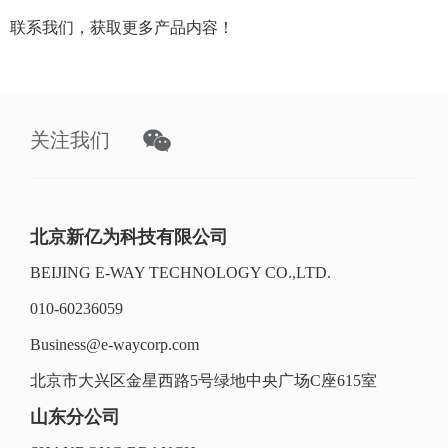
联系我们，获取更多产品内容！
关注我们
北京新亿为科技有限公司
BEIJING E-WAY TECHNOLOGY CO.,LTD.
010-60236059
Business@e-waycorp.com
北京市大兴区金星西路5号绿地中央广场C座615室
山东分公司