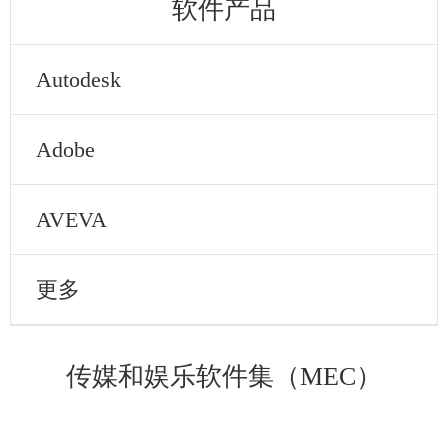
软件产品
Autodesk
Adobe
AVEVA
更多
传媒和娱乐软件集（MEC）