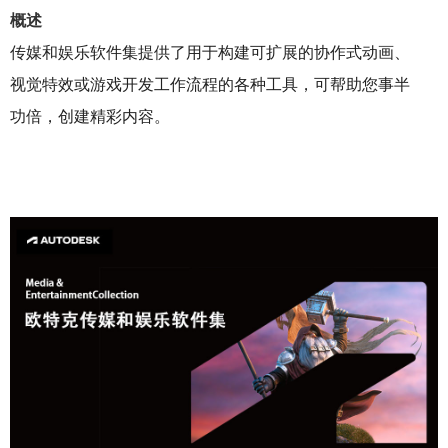
概述
传媒和娱乐软件集提供了用于构建可扩展的协作式动画、
视觉特效或游戏开发工作流程的各种工具，可帮助您事半
功倍，创建精彩内容。